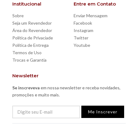
Institucional
Entre em Contato
Sobre
Enviar Mensagem
Seja um Revendedor
Facebook
Área do Revendedor
Instagram
Política de Privaciade
Twitter
Política de Entrega
Youtube
Termos de Uso
Trocas e Garantia
Newsletter
Se inscreveva
em nossa newsletter e receba novidades,
promoções e muito mais.
Me Inscrever