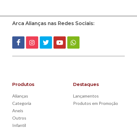
Arca Alianças nas Redes Sociais:
Produtos
Destaques
Alianças
Lançamentos
Categoria
Produtos em Promoção
Aneis
Outros
Infantil