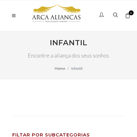
0
INFANTIL
Encontre a aliança dos seus sonhos
Home
Infantil
FILTAR POR SUBCATEGORIAS