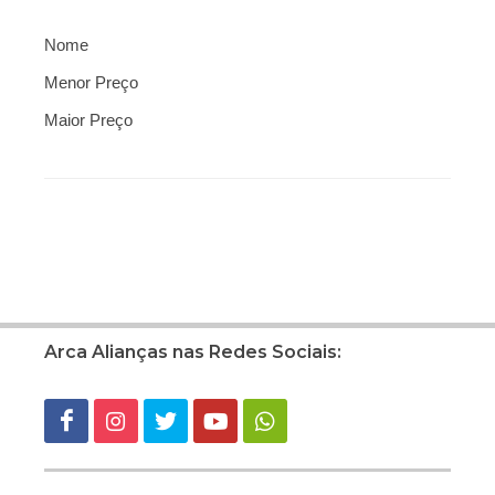
Nome
Menor Preço
Maior Preço
Arca Alianças nas Redes Sociais: