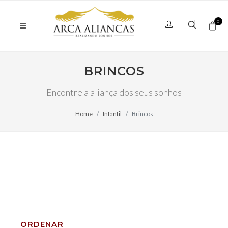
0
BRINCOS
Encontre a aliança dos seus sonhos
Home
Infantil
Brincos
ORDENAR