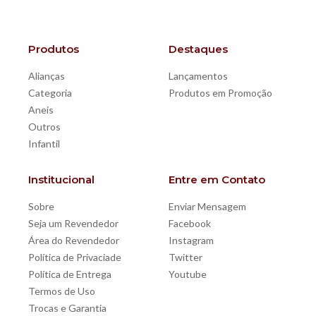
Produtos
Destaques
Alianças
Lançamentos
Categoria
Produtos em Promoção
Aneis
Outros
Infantil
Institucional
Entre em Contato
Sobre
Enviar Mensagem
Seja um Revendedor
Facebook
Área do Revendedor
Instagram
Política de Privaciade
Twitter
Política de Entrega
Youtube
Termos de Uso
Trocas e Garantia