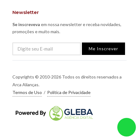
Newsletter
Se inscreveva
em nossa newsletter e receba novidades,
promoções e muito mais.
Me Inscrever
Copyrights © 2010-2026 Todos os direitos reservados a
Arca Alianças.
Termos de Uso
/
Política de Privacidade