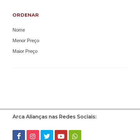
ORDENAR
Nome
Menor Preço
Maior Preço
Arca Alianças nas Redes Sociais: