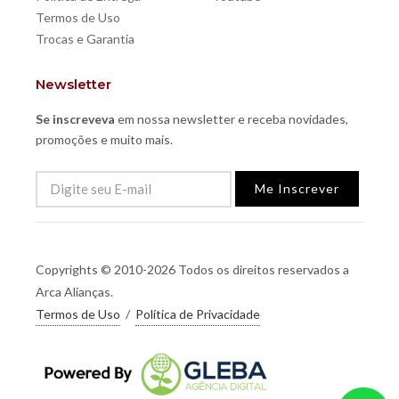
Termos de Uso
Trocas e Garantia
Newsletter
Se inscreveva
em nossa newsletter e receba novidades,
promoções e muito mais.
Me Inscrever
Copyrights © 2010-2026 Todos os direitos reservados a
Arca Alianças.
Termos de Uso
/
Política de Privacidade