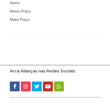
Nome
Menor Preço
Maior Preço
Arca Alianças nas Redes Sociais: