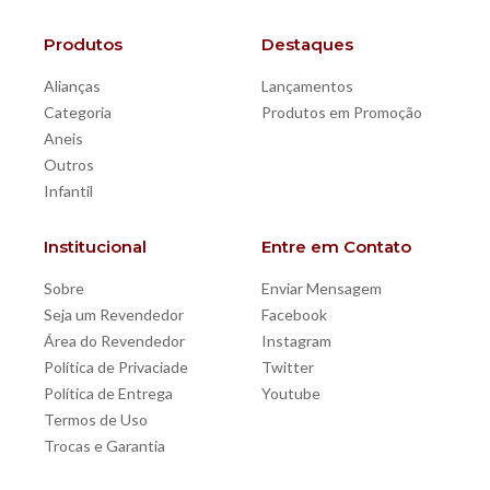
Produtos
Destaques
Alianças
Lançamentos
Categoria
Produtos em Promoção
Aneis
Outros
Infantil
Institucional
Entre em Contato
Sobre
Enviar Mensagem
Seja um Revendedor
Facebook
Área do Revendedor
Instagram
Política de Privaciade
Twitter
Política de Entrega
Youtube
Termos de Uso
Trocas e Garantia