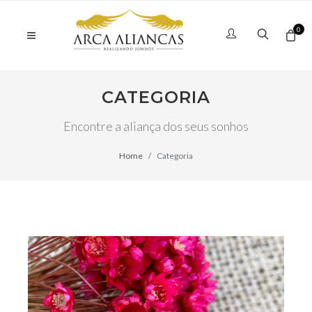
0
CATEGORIA
Encontre a aliança dos seus sonhos
Home
Categoria