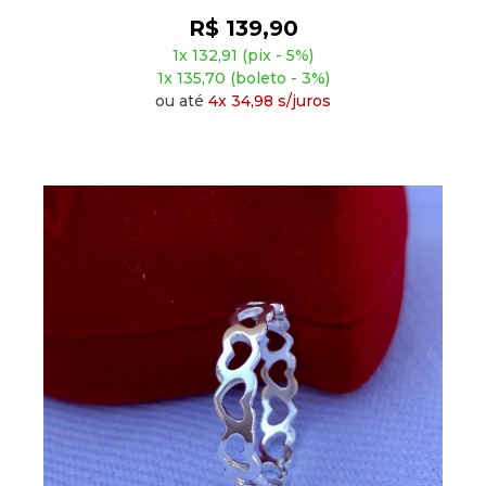
R$ 139,90
1x 132,91 (pix - 5%)
1x 135,70 (boleto - 3%)
ou até
4x 34,98 s/juros