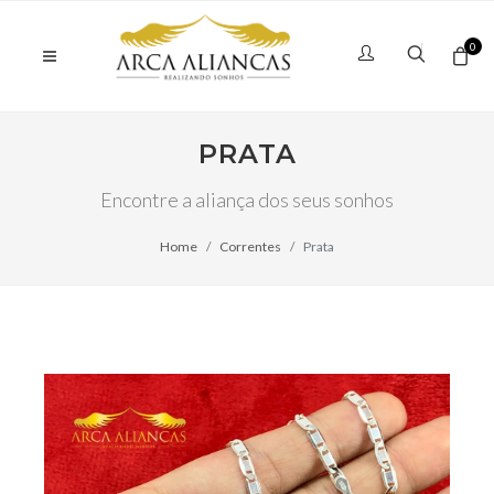
0
PRATA
Encontre a aliança dos seus sonhos
Home
Correntes
Prata