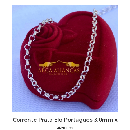
Corrente Prata Elo Português 3.0mm x
45cm