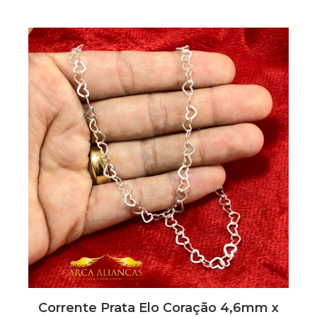
Corrente Prata Elo Coração 4,6mm x