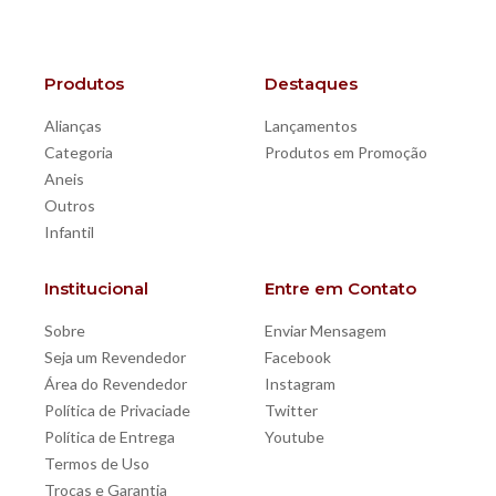
Produtos
Destaques
Alianças
Lançamentos
Categoria
Produtos em Promoção
Aneis
Outros
Infantil
Institucional
Entre em Contato
Sobre
Enviar Mensagem
Seja um Revendedor
Facebook
Área do Revendedor
Instagram
Política de Privaciade
Twitter
Política de Entrega
Youtube
Termos de Uso
Trocas e Garantia