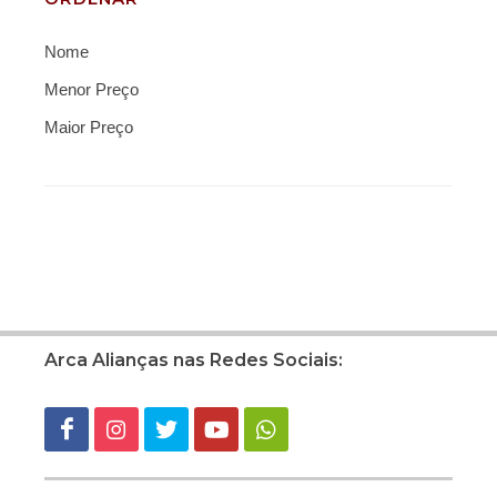
Nome
Menor Preço
Maior Preço
Arca Alianças nas Redes Sociais: