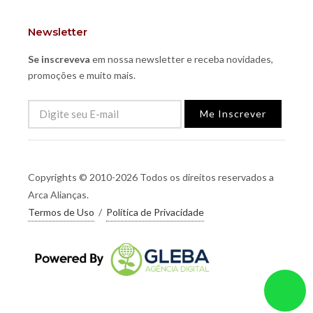
Newsletter
Se inscreveva
em nossa newsletter e receba novidades,
promoções e muito mais.
Me Inscrever
Copyrights © 2010-2026 Todos os direitos reservados a
Arca Alianças.
Termos de Uso
/
Política de Privacidade