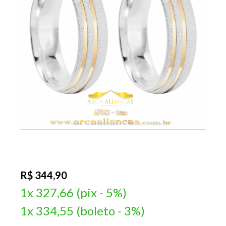
R$ 344,90
1x 327,66 (pix - 5%)
1x 334,55 (boleto - 3%)