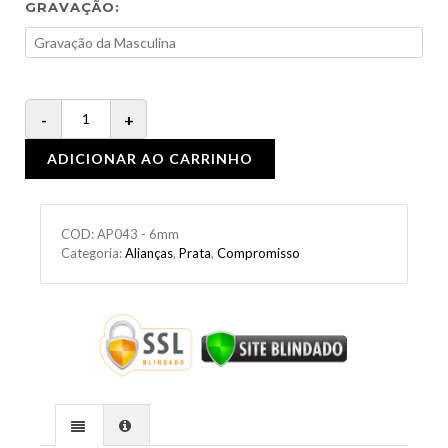
GRAVAÇÃO:
ADICIONAR AO CARRINHO
COD:
AP043 - 6mm
Categoria:
Alianças
,
Prata
,
Compromisso