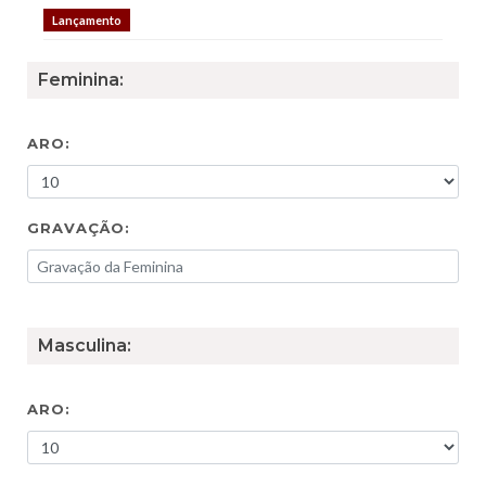
Lançamento
Feminina:
ARO:
GRAVAÇÃO:
Masculina:
ARO: