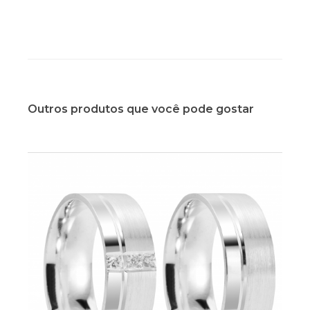
Outros produtos que você pode gostar