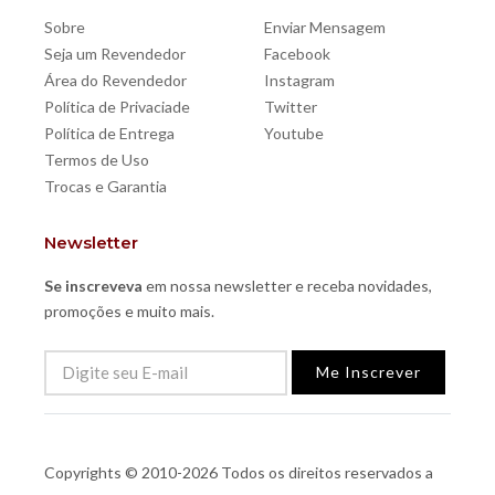
Sobre
Enviar Mensagem
Seja um Revendedor
Facebook
Área do Revendedor
Instagram
Política de Privaciade
Twitter
Política de Entrega
Youtube
Termos de Uso
Trocas e Garantia
Newsletter
Se inscreveva
em nossa newsletter e receba novidades,
promoções e muito mais.
Me Inscrever
Copyrights © 2010-2026 Todos os direitos reservados a