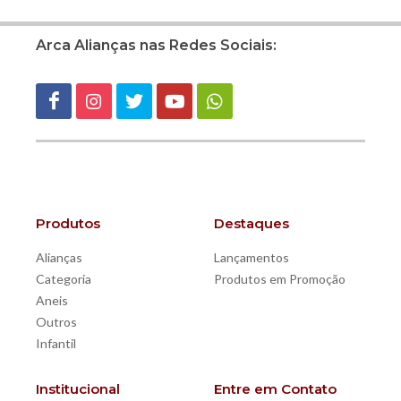
Arca Alianças nas Redes Sociais:
Produtos
Destaques
Alianças
Lançamentos
Categoria
Produtos em Promoção
Aneis
Outros
Infantil
Institucional
Entre em Contato