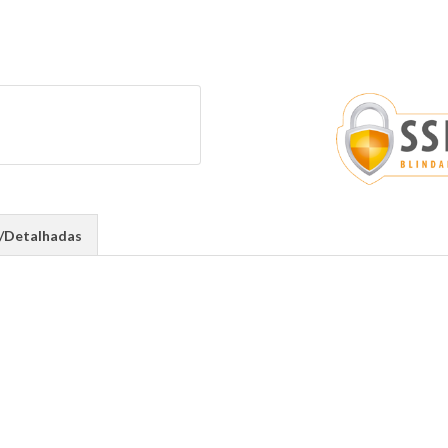
s/Detalhadas