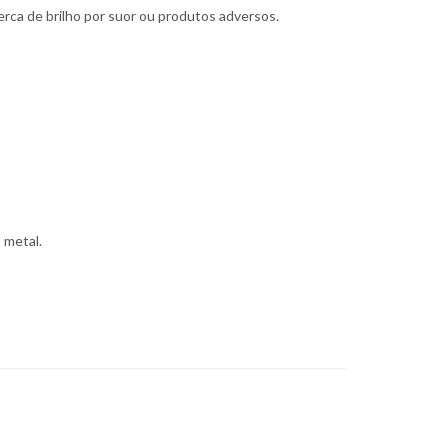
erca de brilho por suor ou produtos adversos.
 metal.