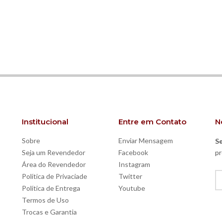
Institucional
Entre em Contato
N
Sobre
Enviar Mensagem
Se
Seja um Revendedor
Facebook
pr
Área do Revendedor
Instagram
Política de Privaciade
Twitter
Política de Entrega
Youtube
Termos de Uso
Trocas e Garantia