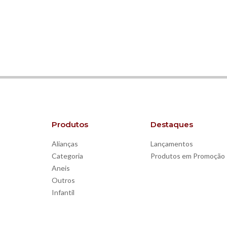
Produtos
Destaques
Alianças
Lançamentos
Categoria
Produtos em Promoção
Aneis
Outros
Infantil