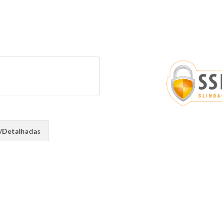
s/Detalhadas