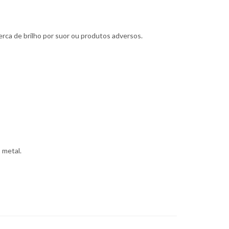
erca de brilho por suor ou produtos adversos.
 metal.