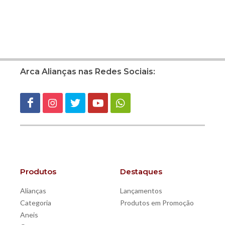
Arca Alianças nas Redes Sociais:
Produtos
Destaques
Alianças
Lançamentos
Categoria
Produtos em Promoção
Aneis