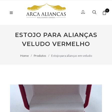
0
ESTOJO PARA ALIANÇAS
VELUDO VERMELHO
Home
Produtos
Estojo para alianças em veludo