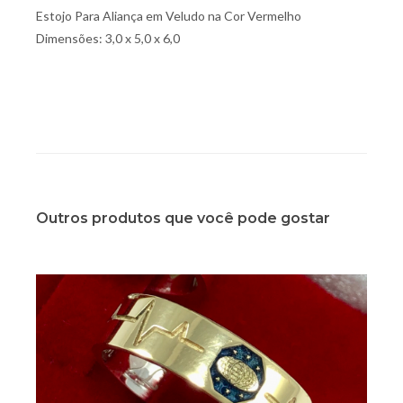
Estojo Para Aliança em Veludo na Cor Vermelho
Dimensões: 3,0 x 5,0 x 6,0
Outros produtos que você pode gostar