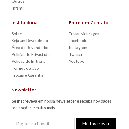
Outros
Infantil
Institucional
Entre em Contato
Sobre
Enviar Mensagem
Seja um Revendedor
Facebook
Área do Revendedor
Instagram
Política de Privaciade
Twitter
Política de Entrega
Youtube
Termos de Uso
Trocas e Garantia
Newsletter
Se inscreveva
em nossa newsletter e receba novidades,
promoções e muito mais.
Me Inscrever