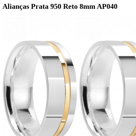
Alianças Prata 950 Reto 8mm AP040