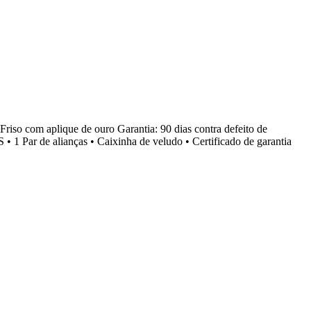
riso com aplique de ouro Garantia: 90 dias contra defeito de
 1 Par de alianças • Caixinha de veludo • Certificado de garantia