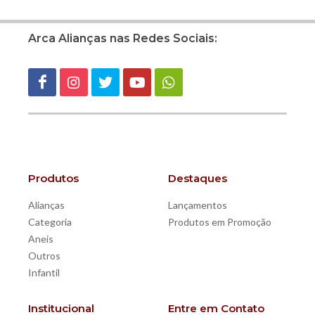
Arca Alianças nas Redes Sociais:
Produtos
Destaques
Alianças
Lançamentos
Categoria
Produtos em Promoção
Aneis
Outros
Infantil
Institucional
Entre em Contato