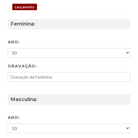
Lançamento
Feminina:
ARO:
GRAVAÇÃO:
Masculina:
ARO: