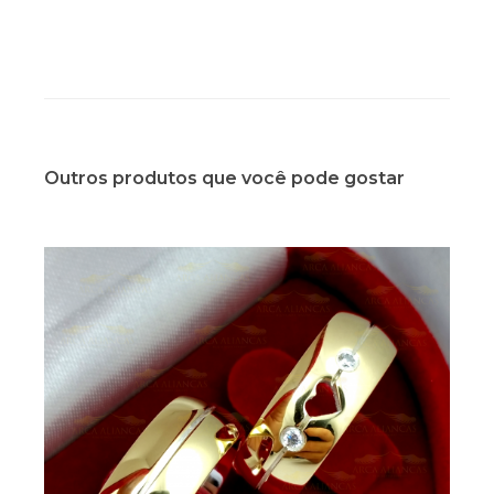
Outros produtos que você pode gostar