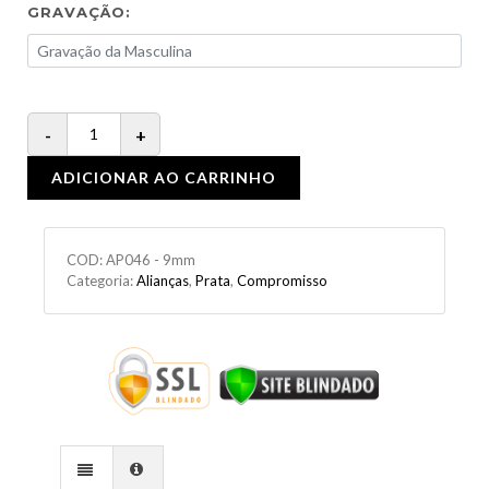
GRAVAÇÃO:
ADICIONAR AO CARRINHO
COD:
AP046 - 9mm
Categoria:
Alianças
,
Prata
,
Compromisso