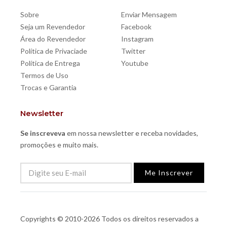
Sobre
Enviar Mensagem
Seja um Revendedor
Facebook
Área do Revendedor
Instagram
Política de Privaciade
Twitter
Política de Entrega
Youtube
Termos de Uso
Trocas e Garantia
Newsletter
Se inscreveva
em nossa newsletter e receba novidades,
promoções e muito mais.
Me Inscrever
Copyrights © 2010-2026 Todos os direitos reservados a