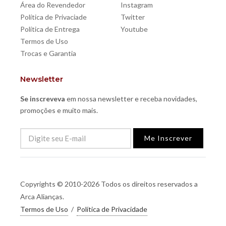
Área do Revendedor
Instagram
Política de Privaciade
Twitter
Política de Entrega
Youtube
Termos de Uso
Trocas e Garantia
Newsletter
Se inscreveva
em nossa newsletter e receba novidades,
promoções e muito mais.
Me Inscrever
Copyrights © 2010-2026 Todos os direitos reservados a
Arca Alianças.
Termos de Uso
/
Política de Privacidade