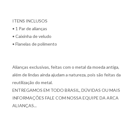
ITENS INCLUSOS
• 1 Par de alianças
• Caixinha de veludo
• Flanelas de polimento
Alianças exclusivas, feitas com o metal da moeda antiga,
além de lindas ainda ajudam a natureza, pois são feitas da
reutilização do metal.
ENTREGAMOS EM TODO BRASIL, DÚVIDAS OU MAIS
INFORMAÇÕES FALE COM NOSSA EQUIPE DA ARCA
ALIANÇAS...