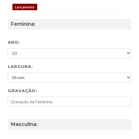
Lançamento
Feminina:
ARO:
LARGURA:
GRAVAÇÃO:
Masculina: