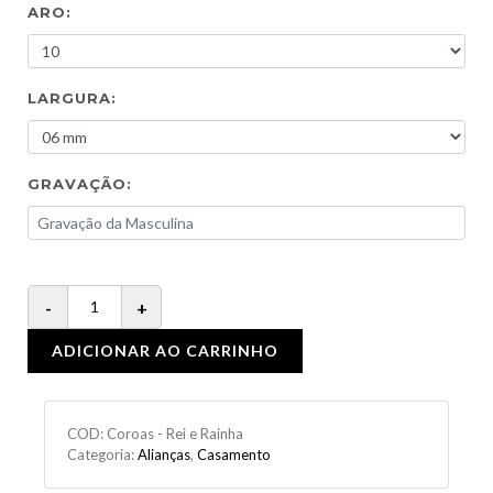
ARO:
LARGURA:
GRAVAÇÃO:
ADICIONAR AO CARRINHO
COD:
Coroas - Rei e Rainha
Categoria:
Alianças
,
Casamento