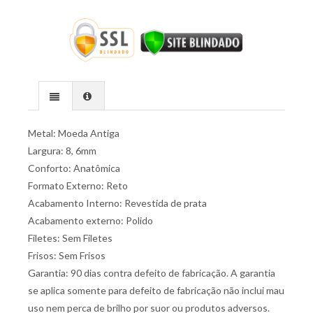
Metal: Moeda Antiga
Largura: 8, 6mm
Conforto: Anatômica
Formato Externo: Reto
Acabamento Interno: Revestida de prata
Acabamento externo: Polido
Filetes: Sem Filetes
Frisos: Sem Frisos
Garantia: 90 dias contra defeito de fabricação. A garantia
se aplica somente para defeito de fabricação não inclui mau
uso nem perca de brilho por suor ou produtos adversos.