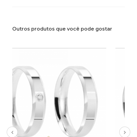
Outros produtos que você pode gostar