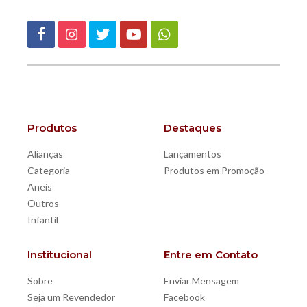
Produtos
Destaques
Alianças
Lançamentos
Categoria
Produtos em Promoção
Aneis
Outros
Infantil
Institucional
Entre em Contato
Sobre
Enviar Mensagem
Seja um Revendedor
Facebook