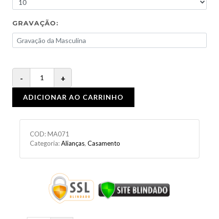
GRAVAÇÃO:
ADICIONAR AO CARRINHO
COD:
MA071
Categoria:
Alianças
,
Casamento