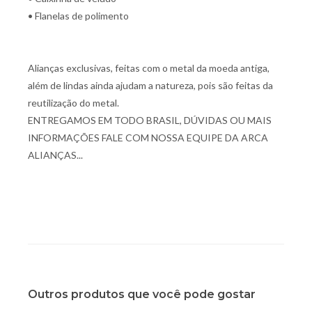
• Flanelas de polimento
Alianças exclusivas, feitas com o metal da moeda antiga,
além de lindas ainda ajudam a natureza, pois são feitas da
reutilização do metal.
ENTREGAMOS EM TODO BRASIL, DÚVIDAS OU MAIS
INFORMAÇÕES FALE COM NOSSA EQUIPE DA ARCA
ALIANÇAS...
Outros produtos que você pode gostar