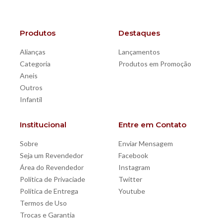
Produtos
Destaques
Alianças
Lançamentos
Categoria
Produtos em Promoção
Aneis
Outros
Infantil
Institucional
Entre em Contato
Sobre
Enviar Mensagem
Seja um Revendedor
Facebook
Área do Revendedor
Instagram
Política de Privaciade
Twitter
Política de Entrega
Youtube
Termos de Uso
Trocas e Garantia