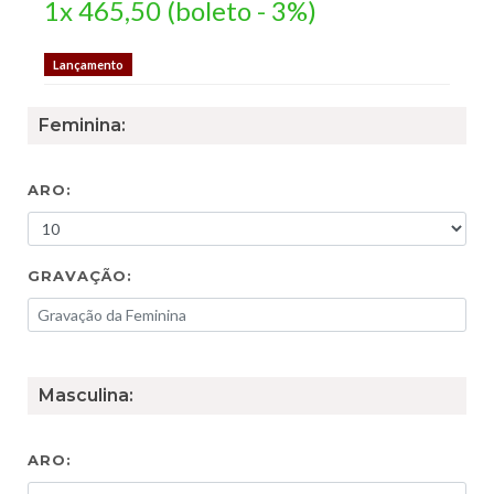
1x 465,50 (boleto - 3%)
Lançamento
Feminina:
ARO:
GRAVAÇÃO:
Masculina:
ARO: